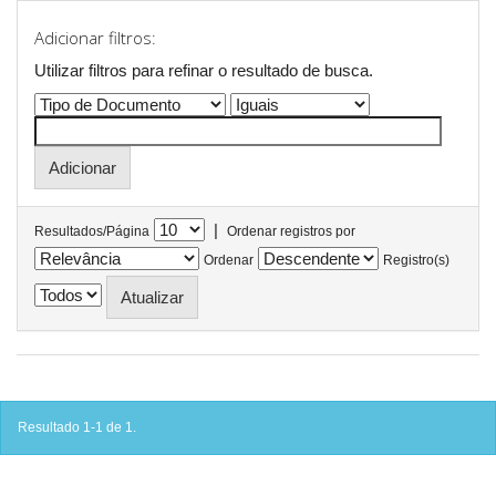
Adicionar filtros:
Utilizar filtros para refinar o resultado de busca.
|
Resultados/Página
Ordenar registros por
Ordenar
Registro(s)
Resultado 1-1 de 1.