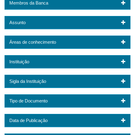
Membros da Banca
Assunto
Áreas de conhecimento
Instituição
Sigla da Instituição
Tipo de Documento
Data de Publicação