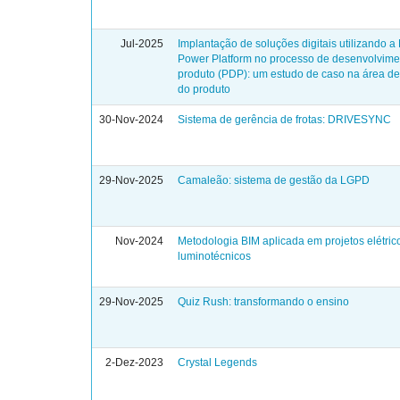
Jul-2025
Implantação de soluções digitais utilizando a 
Power Platform no processo de desenvolvime
produto (PDP): um estudo de caso na área d
do produto
30-Nov-2024
Sistema de gerência de frotas: DRIVESYNC
29-Nov-2025
Camaleão: sistema de gestão da LGPD
Nov-2024
Metodologia BIM aplicada em projetos elétric
luminotécnicos
29-Nov-2025
Quiz Rush: transformando o ensino
2-Dez-2023
Crystal Legends