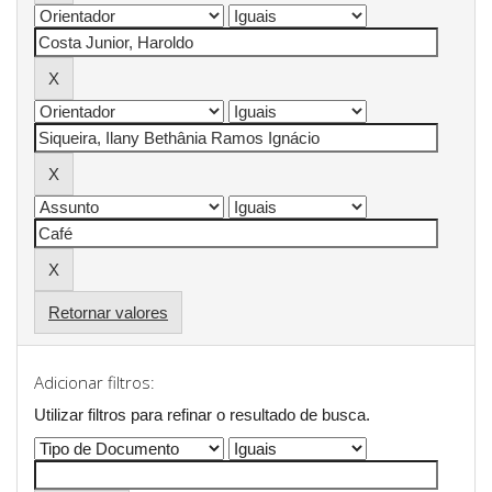
Retornar valores
Adicionar filtros:
Utilizar filtros para refinar o resultado de busca.