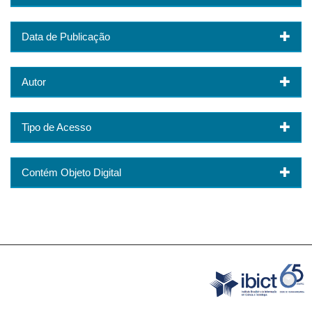
Data de Publicação
Autor
Tipo de Acesso
Contém Objeto Digital