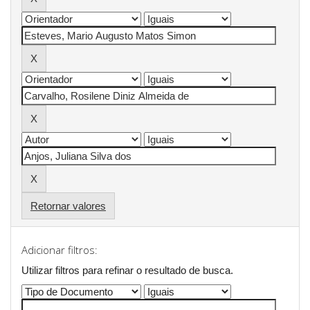
Retornar valores
Adicionar filtros:
Utilizar filtros para refinar o resultado de busca.