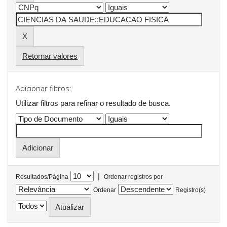
Retornar valores
Adicionar filtros:
Utilizar filtros para refinar o resultado de busca.
|
Resultados/Página
Ordenar registros por
Ordenar
Registro(s)