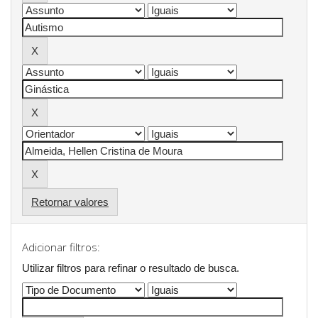
Retornar valores
Adicionar filtros:
Utilizar filtros para refinar o resultado de busca.