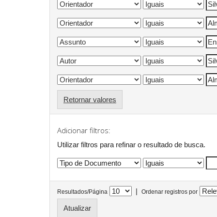
Retornar valores
Adicionar filtros:
Utilizar filtros para refinar o resultado de busca.
|
Resultados/Página
Ordenar registros por