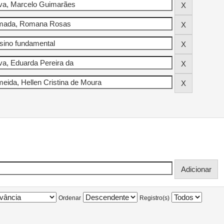
Ordenar
Registro(s)