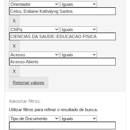
Retornar valores
Adicionar filtros:
Utilizar filtros para refinar o resultado de busca.