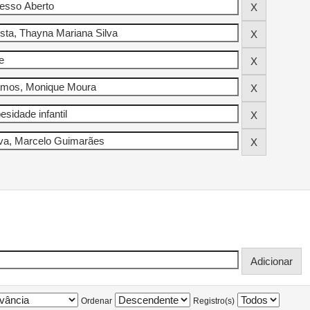
Ordenar
Registro(s)