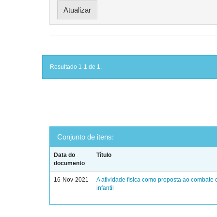
Resultado 1-1 de 1.
Conjunto de itens:
Data do
Título
documento
16-Nov-2021
A atividade física como proposta ao combate
infantil