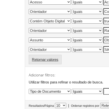
Retornar valores
Adicionar filtros:
Utilizar filtros para refinar o resultado de busca.
|
Resultados/Página
Ordenar registros por