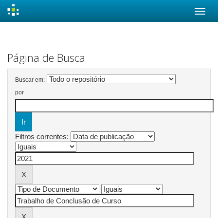
Skip
navigation
Página de Busca
Buscar em:
por
Filtros correntes: