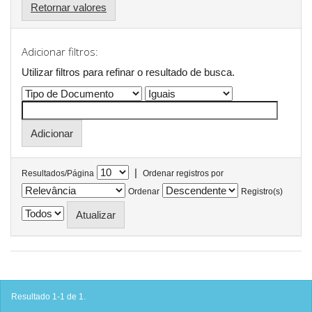
Retornar valores
Adicionar filtros:
Utilizar filtros para refinar o resultado de busca.
|
Resultados/Página
Ordenar registros por
Ordenar
Registro(s)
Resultado 1-1 de 1.