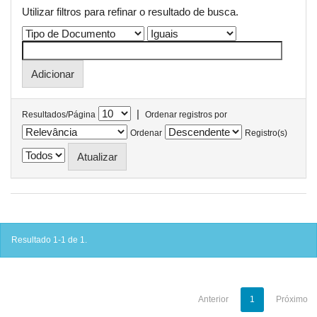
Utilizar filtros para refinar o resultado de busca.
|
Resultados/Página
Ordenar registros por
Ordenar
Registro(s)
Resultado 1-1 de 1.
Anterior
1
Próximo