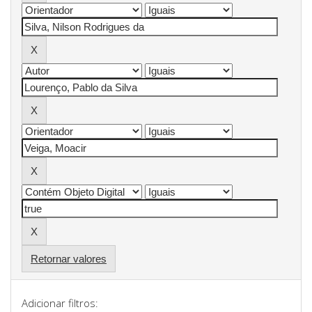
Retornar valores
Adicionar filtros: