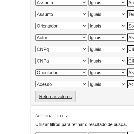
Retornar valores
Adicionar filtros:
Utilizar filtros para refinar o resultado de busca.