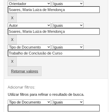
Retornar valores
Adicionar filtros:
Utilizar filtros para refinar o resultado de busca.