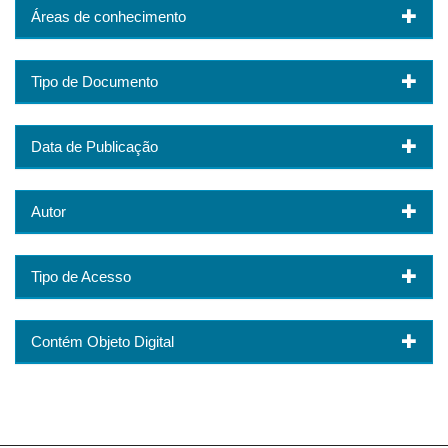
Áreas de conhecimento
Tipo de Documento
Data de Publicação
Autor
Tipo de Acesso
Contém Objeto Digital