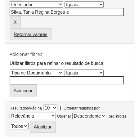
Retornar valores
Adicionar filtros:
Utilizar filtros para refinar o resultado de busca.
|
Resultados/Página
Ordenar registros por
Ordenar
Registro(s)