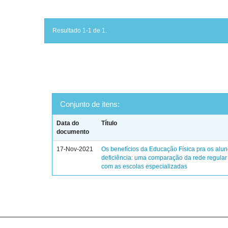
Resultado 1-1 de 1.
Conjunto de itens:
Data do
Título
documento
17-Nov-2021
Os benefícios da Educação Física pra os alu
deficiência: uma comparação da rede regular
com as escolas especializadas