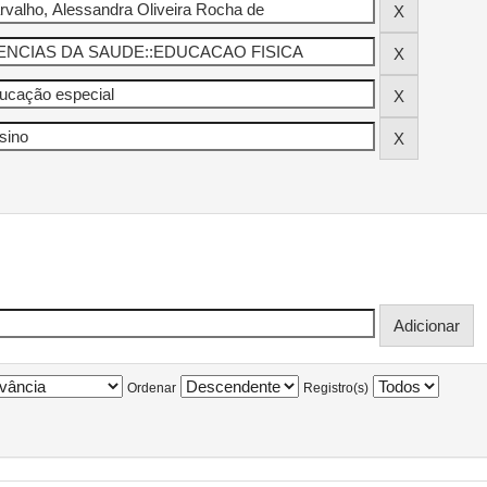
Ordenar
Registro(s)