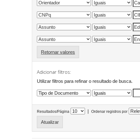
Retornar valores
Adicionar filtros:
Utilizar filtros para refinar o resultado de busca.
|
Resultados/Página
Ordenar registros por