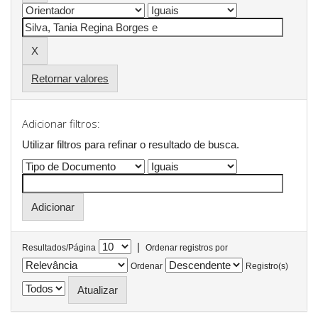
Retornar valores
Adicionar filtros:
Utilizar filtros para refinar o resultado de busca.
|
Resultados/Página
Ordenar registros por
Ordenar
Registro(s)