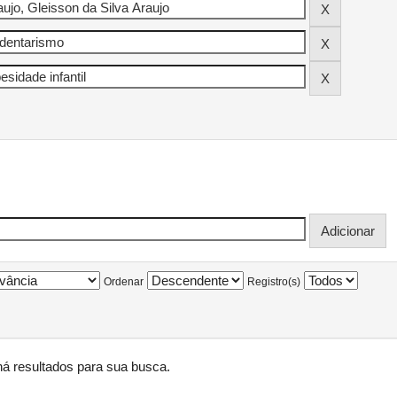
Ordenar
Registro(s)
á resultados para sua busca.