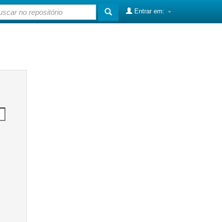
Entrar em: