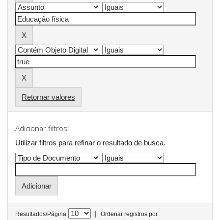
Retornar valores
Adicionar filtros:
Utilizar filtros para refinar o resultado de busca.
|
Resultados/Página
Ordenar registros por